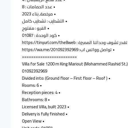
• عدد الحمامات : 8
• مرخصة, بناء 2023
• التشطيب : تشطيب كامل
• الفيو : مفتوح
• كود الوحدة : 01087
داتنا المميزة : https://tinyurl.com/the8web
• تواصل وواتس اب: https://wa.me/201092392969
========================
Villa for Sale 1200 m King Mariout (Mohammed Rashid St.
01092392969
• Divided into: (Ground floor – First floor – Roof )
• Rooms: 6
• Reception pieces: 4
• Bathrooms: 8
• Licensed Villa, built 2023
• Delivery is fully finished
• Open View