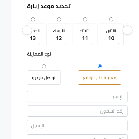
تحديد موعد زيارة
أحد
الأثنين
الثلاثاء
الأربعاء
الخميس
13
12
11
10
0
سطس
أغسطس
أغسطس
أغسطس
أغسطس
نوع المعاينة
معاينة على الواقع
تواصل فيديو