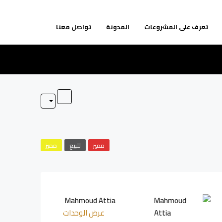
تعرف على المشروعات
المدونة
تواصل معنا
مميز
للبيع
مميز
Mahmoud Attia
عرض الوحدات