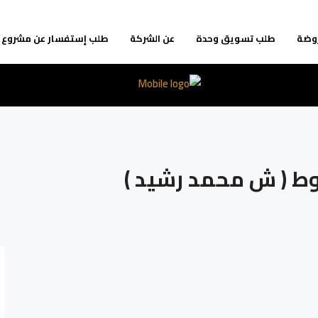
روضة
طلب تسويق وحدة
عن الشركة
طلب إستفسار عن مشروع