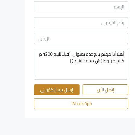
إتصل الأن
إرسل بريد إلكتروني
WhatsApp